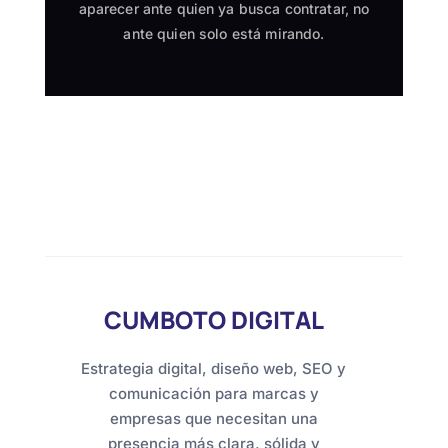
aparecer ante quien ya busca contratar, no
ante quien solo está mirando.
CUMBOTO DIGITAL
Estrategia digital, diseño web, SEO y
comunicación para marcas y
empresas que necesitan una
presencia más clara, sólida y