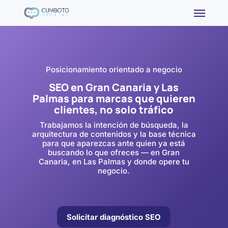
Posicionamiento orientado a negocio
SEO en Gran Canaria y Las
Palmas para marcas que quieren
clientes, no solo tráfico
Trabajamos la intención de búsqueda, la
arquitectura de contenidos y la base técnica
para que aparezcas ante quien ya está
buscando lo que ofreces — en Gran
Canaria, en Las Palmas y donde opere tu
negocio.
Solicitar diagnóstico SEO