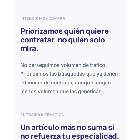
INTENCIÓN DE COMPRA
Priorizamos quién quiere
contratar, no quién solo
mira.
No perseguimos volumen de tráfico.
Priorizamos las búsquedas que ya tienen
intención de contratar, aunque tengan
menos volumen que las genéricas.
AUTORIDAD TEMÁTICA
Un artículo más no suma si
no refuerza tu especialidad.