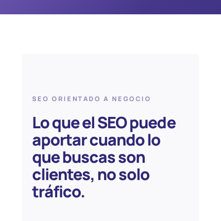
SEO ORIENTADO A NEGOCIO
Lo que el SEO puede
aportar cuando lo
que buscas son
clientes, no solo
tráfico.