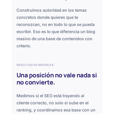
Construimos autoridad en los temas
concretos donde quieres que te
reconozcan, no en todo lo que se pueda
escribir. Eso es lo que diferencia un blog
masivo de una base de contenidos con
criterio.
RESULTADOS MEDIBLES
Una posición no vale nada si
no convierte.
Medimos si el SEO está trayendo al
cliente correcto, no solo si sube en el
ranking, y coordinamos esa base con un