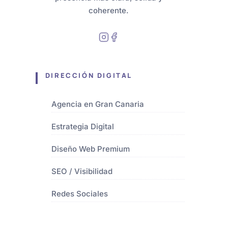
coherente.
DIRECCIÓN DIGITAL
Agencia en Gran Canaria
Estrategia Digital
Diseño Web Premium
SEO / Visibilidad
Redes Sociales