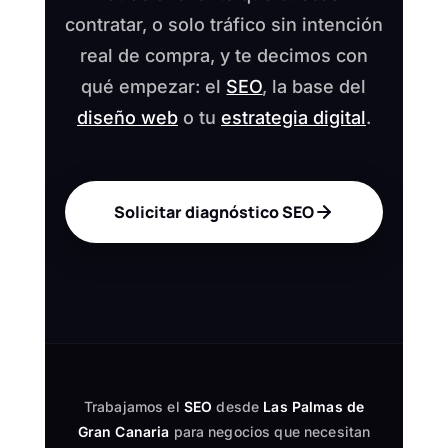
contratar, o solo tráfico sin intención
real de compra, y te decimos con
qué empezar: el
SEO
, la base del
diseño web
o tu
estrategia digital
.
Solicitar diagnóstico SEO
Trabajamos el
SEO
desde
Las Palmas de
Gran Canaria
para negocios que necesitan