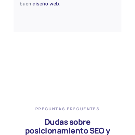
buen
diseño web
.
PREGUNTAS FRECUENTES
Dudas sobre
posicionamiento SEO y