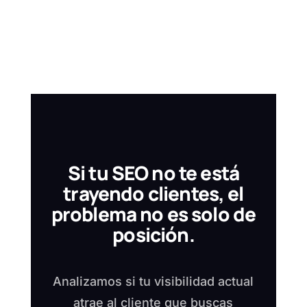
búsquedas vinculadas a su territorio.
Si tu SEO no te está
trayendo clientes, el
problema no es solo de
posición.
Analizamos si tu visibilidad actual
atrae al cliente que buscas