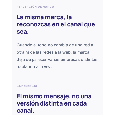
PERCEPCIÓN DE MARCA
La misma marca, la
reconozcas en el canal que
sea.
Cuando el tono no cambia de una red a
otra ni de las redes a la web, la marca
deja de parecer varias empresas distintas
hablando a la vez.
COHERENCIA
El mismo mensaje, no una
versión distinta en cada
canal.