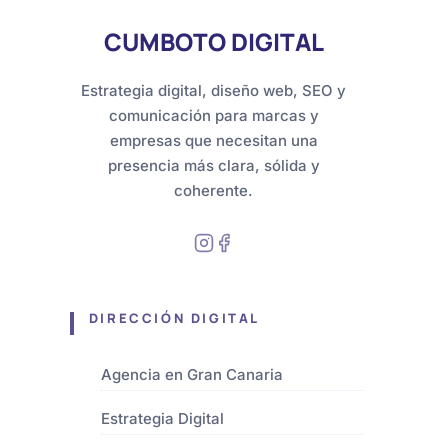
CUMBOTO DIGITAL
Estrategia digital, diseño web, SEO y
comunicación para marcas y
empresas que necesitan una
presencia más clara, sólida y
coherente.
DIRECCIÓN DIGITAL
Agencia en Gran Canaria
Estrategia Digital