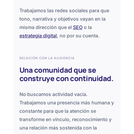
Trabajamos las redes sociales para que
tono, narrativa y objetivos vayan en la
misma dirección que el
SEO
o la
estrategia digital
, no por su cuenta.
RELACIÓN CON LA AUDIENCIA
Una comunidad que se
construye con continuidad.
No buscamos actividad vacía.
Trabajamos una presencia más humana y
constante para que la atención se
transforme en vínculo, reconocimiento y
una relación más sostenida con la