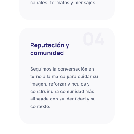
canales, formatos y mensajes.
04
Reputación y
comunidad
Seguimos la conversación en
torno a la marca para cuidar su
imagen, reforzar vínculos y
construir una comunidad más
alineada con su identidad y su
contexto.