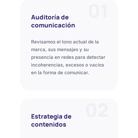
01
Auditoría de
comunicación
Revisamos el tono actual de la
marca, sus mensajes y su
presencia en redes para detectar
incoherencias, excesos o vacíos
en la forma de comunicar.
02
Estrategia de
contenidos