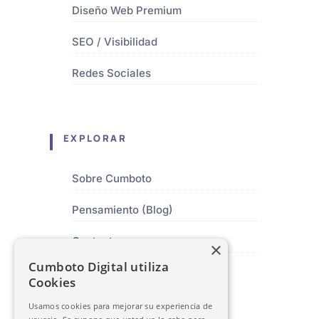
Diseño Web Premium
SEO / Visibilidad
Redes Sociales
EXPLORAR
Sobre Cumboto
Pensamiento (Blog)
Contacto
×
Cumboto Digital utiliza
Cookies
SEDE CENTRAL
Usamos cookies para mejorar su experiencia de