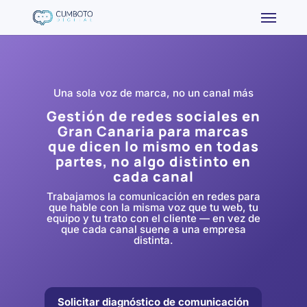
Una sola voz de marca, no un canal más
Gestión de redes sociales en
Gran Canaria para marcas
que dicen lo mismo en todas
partes, no algo distinto en
cada canal
Trabajamos la comunicación en redes para
que hable con la misma voz que tu web, tu
equipo y tu trato con el cliente — en vez de
que cada canal suene a una empresa
distinta.
Solicitar diagnóstico de comunicación