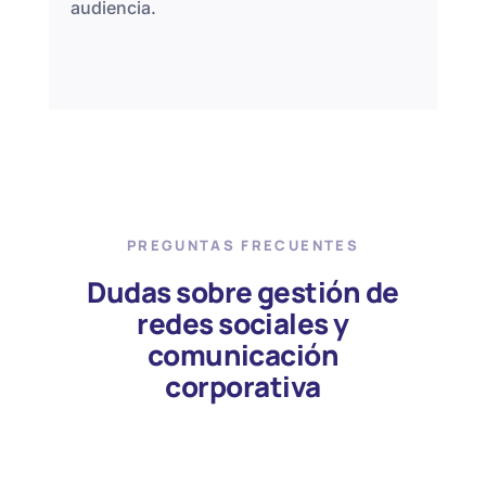
audiencia.
PREGUNTAS FRECUENTES
Dudas sobre gestión de
redes sociales y
comunicación
corporativa