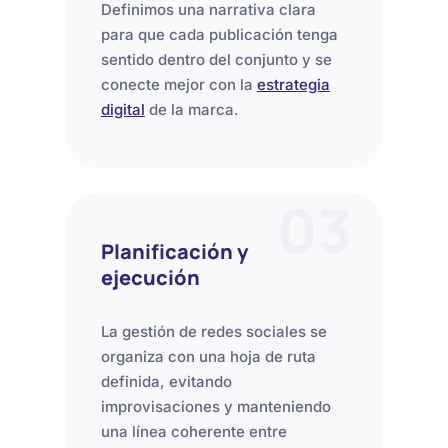
Definimos una narrativa clara
para que cada publicación tenga
sentido dentro del conjunto y se
conecte mejor con la
estrategia
digital
de la marca.
03
Planificación y
ejecución
La gestión de redes sociales se
organiza con una hoja de ruta
definida, evitando
improvisaciones y manteniendo
una línea coherente entre