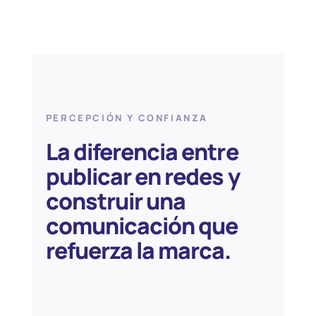
PERCEPCIÓN Y CONFIANZA
La diferencia entre
publicar en redes y
construir una
comunicación que
refuerza la marca.