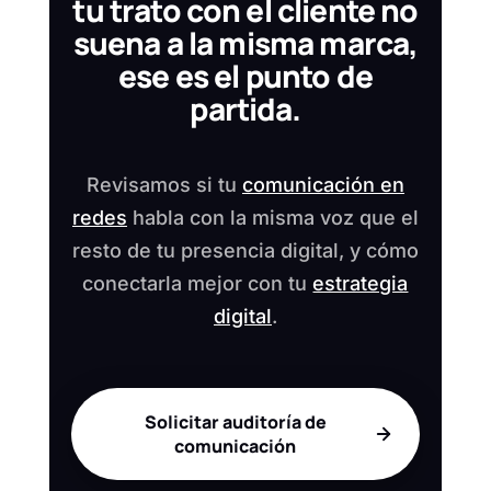
tu trato con el cliente no
suena a la misma marca,
ese es el punto de
partida.
Revisamos si tu
comunicación en
redes
habla con la misma voz que el
resto de tu presencia digital, y cómo
conectarla mejor con tu
estrategia
digital
.
Solicitar auditoría de
comunicación