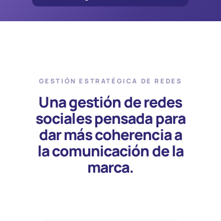
GESTIÓN ESTRATÉGICA DE REDES
Una gestión de redes
sociales pensada para
dar más coherencia a
la comunicación de la
marca.