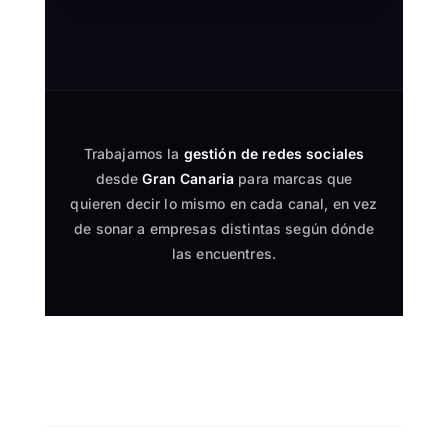
Trabajamos la
gestión de redes sociales
desde
Gran Canaria
para marcas que
quieren decir lo mismo en cada canal, en vez
de sonar a empresas distintas según dónde
las encuentres.