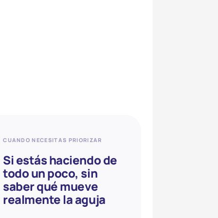
CUANDO NECESITAS PRIORIZAR
Si estás haciendo de
todo un poco, sin
saber qué mueve
realmente la aguja