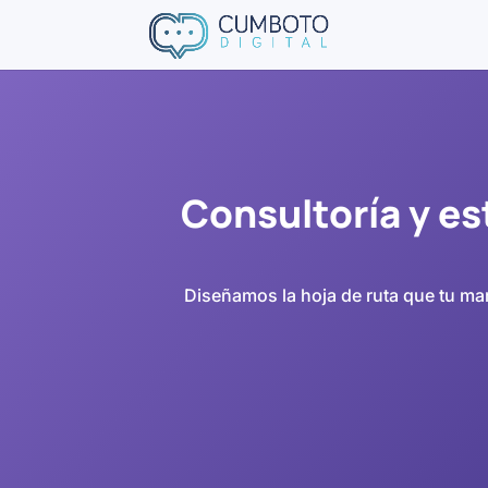
Consultoría y es
Diseñamos la hoja de ruta que tu mar