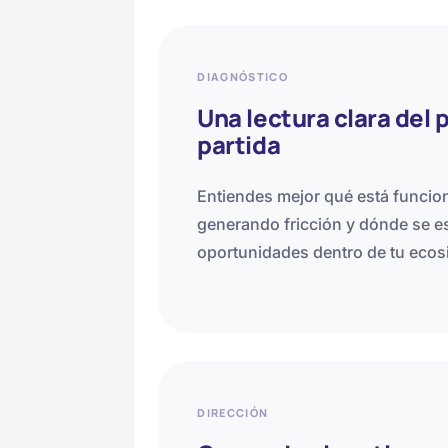
DIAGNÓSTICO
Una lectura clara del 
partida
Entiendes mejor qué está funcio
generando fricción y dónde se e
oportunidades dentro de tu ecosi
DIRECCIÓN