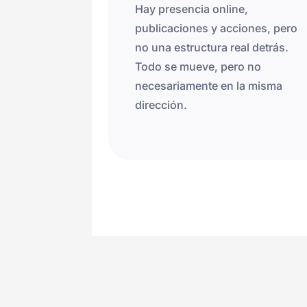
Hay presencia online,
publicaciones y acciones, pero
no una estructura real detrás.
Todo se mueve, pero no
necesariamente en la misma
dirección.