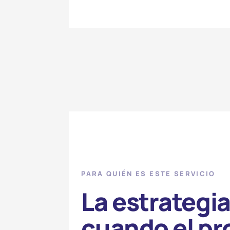
PARA QUIÉN ES ESTE SERVICIO
La estrategia
cuando el pr