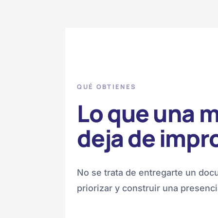
QUÉ OBTIENES
Lo que una m
deja de impr
No se trata de entregarte un docu
priorizar y construir una presenci