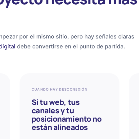
pezar por el mismo sitio, pero hay señales claras
digital
debe convertirse en el punto de partida.
CUANDO HAY DESCONEXIÓN
Si tu web, tus
canales y tu
posicionamiento no
están alineados