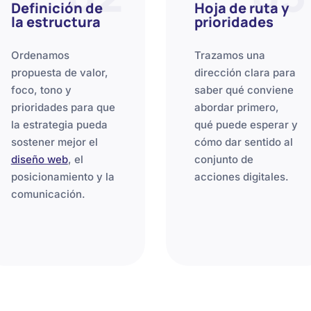
Definición de
Hoja de ruta y
la estructura
prioridades
Ordenamos
Trazamos una
propuesta de valor,
dirección clara para
foco, tono y
saber qué conviene
prioridades para que
abordar primero,
la estrategia pueda
qué puede esperar y
sostener mejor el
cómo dar sentido al
diseño web
, el
conjunto de
posicionamiento y la
acciones digitales.
comunicación.