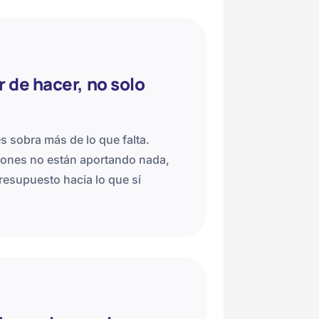
 de hacer, no solo
s sobra más de lo que falta.
iones no están aportando nada,
presupuesto hacia lo que sí