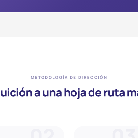
METODOLOGÍA DE DIRECCIÓN
tuición a una hoja de ruta m
02
03