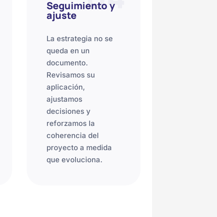
Seguimiento y
ajuste
La estrategia no se
queda en un
documento.
Revisamos su
aplicación,
ajustamos
decisiones y
reforzamos la
coherencia del
proyecto a medida
que evoluciona.