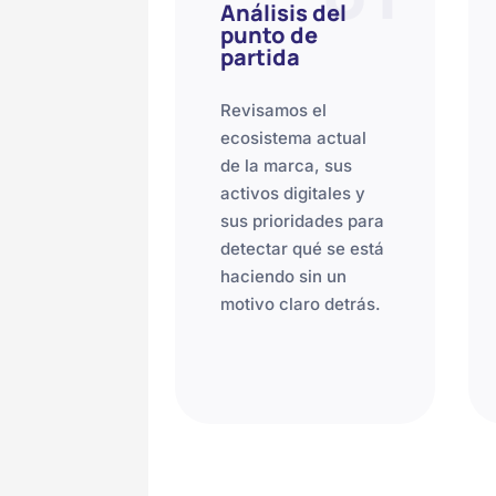
Análisis del
punto de
partida
Revisamos el
ecosistema actual
de la marca, sus
activos digitales y
sus prioridades para
detectar qué se está
haciendo sin un
motivo claro detrás.