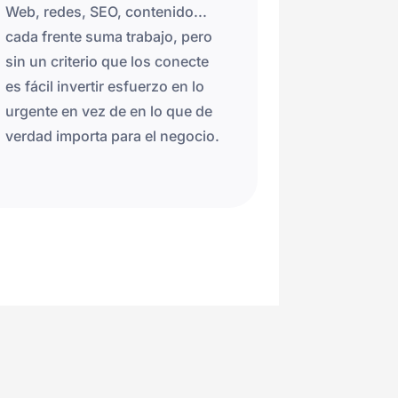
Web, redes, SEO, contenido...
cada frente suma trabajo, pero
sin un criterio que los conecte
es fácil invertir esfuerzo en lo
urgente en vez de en lo que de
verdad importa para el negocio.