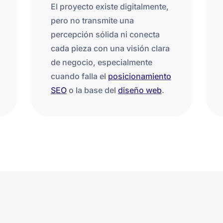
El proyecto existe digitalmente,
pero no transmite una
percepción sólida ni conecta
cada pieza con una visión clara
de negocio, especialmente
cuando falla el
posicionamiento
SEO
o la base del
diseño web
.