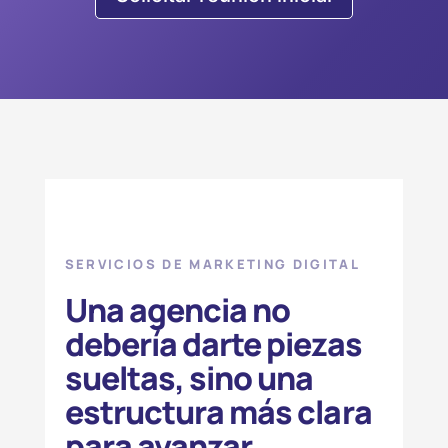
SERVICIOS DE MARKETING DIGITAL
Una agencia no
debería darte piezas
sueltas, sino una
estructura más clara
para avanzar