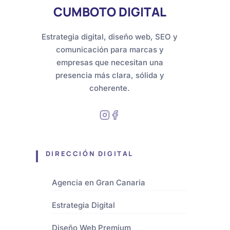
CUMBOTO DIGITAL
Estrategia digital, diseño web, SEO y
comunicación para marcas y
empresas que necesitan una
presencia más clara, sólida y
coherente.
DIRECCIÓN DIGITAL
Agencia en Gran Canaria
Estrategia Digital
Diseño Web Premium