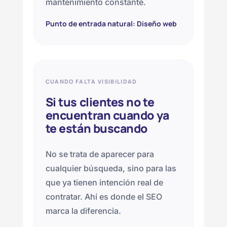
mantenimiento constante.
Punto de entrada natural: Diseño web
CUANDO FALTA VISIBILIDAD
Si tus clientes no te
encuentran cuando ya
te están buscando
No se trata de aparecer para
cualquier búsqueda, sino para las
que ya tienen intención real de
contratar. Ahí es donde el SEO
marca la diferencia.