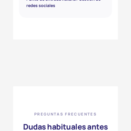
redes sociales
PREGUNTAS FRECUENTES
Dudas habituales antes