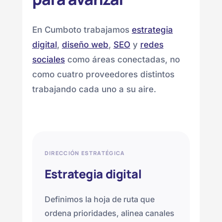
En Cumboto trabajamos
estrategia
digital
,
diseño web
,
SEO
y
redes
sociales
como áreas conectadas, no
como cuatro proveedores distintos
trabajando cada uno a su aire.
DIRECCIÓN ESTRATÉGICA
Estrategia digital
Definimos la hoja de ruta que
ordena prioridades, alinea canales