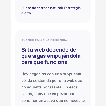
Punto de entrada natural: Estrategia
digital
CUANDO FALLA LA PRESENCIA
Si tu web depende de
que sigas empujándola
para que funcione
Hay negocios con una propuesta
sólida sostenida por una web que
no aguanta por sí sola. En esos
casos, conviene empezar por
construir un activo que no necesite