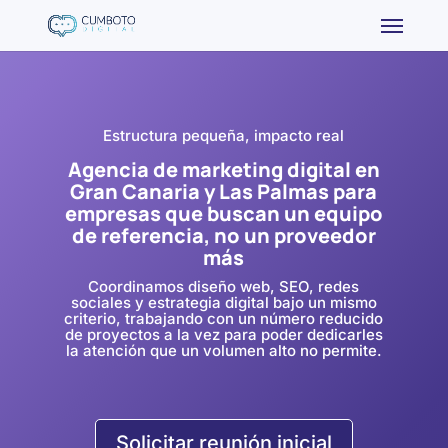
Estructura pequeña, impacto real
Agencia de marketing digital en
Gran Canaria y Las Palmas para
empresas que buscan un equipo
de referencia, no un proveedor
más
Coordinamos diseño web, SEO, redes
sociales y estrategia digital bajo un mismo
criterio, trabajando con un número reducido
de proyectos a la vez para poder dedicarles
la atención que un volumen alto no permite.
Solicitar reunión inicial