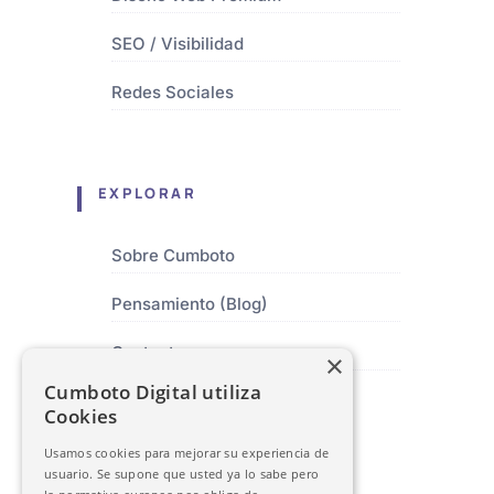
SEO / Visibilidad
Redes Sociales
EXPLORAR
Sobre Cumboto
Pensamiento (Blog)
Contacto
×
Cumboto Digital utiliza
Cookies
SEDE CENTRAL
Usamos cookies para mejorar su experiencia de
usuario. Se supone que usted ya lo sabe pero