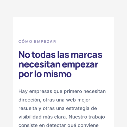
CÓMO EMPEZAR
No todas las marcas
necesitan empezar
por lo mismo
Hay empresas que primero necesitan
dirección, otras una web mejor
resuelta y otras una estrategia de
visibilidad más clara. Nuestro trabajo
consiste en detectar qué conviene