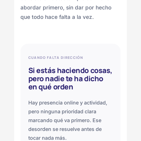
abordar primero, sin dar por hecho
que todo hace falta a la vez.
CUANDO FALTA DIRECCIÓN
Si estás haciendo cosas,
pero nadie te ha dicho
en qué orden
Hay presencia online y actividad,
pero ninguna prioridad clara
marcando qué va primero. Ese
desorden se resuelve antes de
tocar nada más.