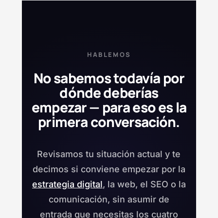
HABLEMOS
No sabemos todavía por
dónde deberías
empezar — para eso es la
primera conversación.
Revisamos tu situación actual y te
decimos si conviene empezar por la
estrategia digital
, la web, el SEO o la
comunicación, sin asumir de
entrada que necesitas los cuatro