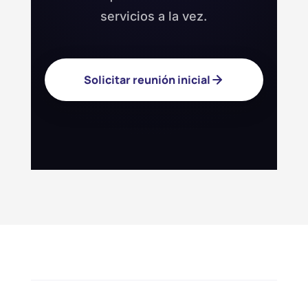
servicios a la vez.
Solicitar reunión inicial