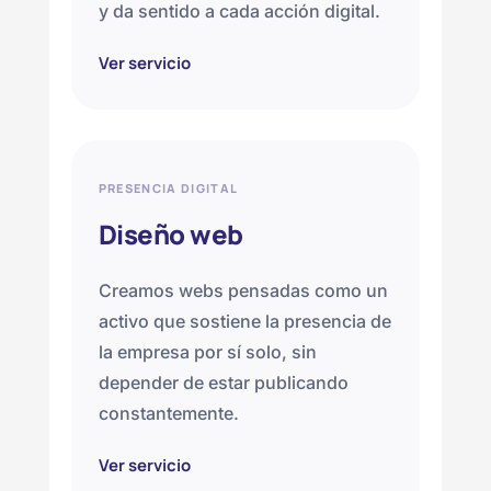
y da sentido a cada acción digital.
Ver servicio
PRESENCIA DIGITAL
Diseño web
Creamos webs pensadas como un
activo que sostiene la presencia de
la empresa por sí solo, sin
depender de estar publicando
constantemente.
Ver servicio