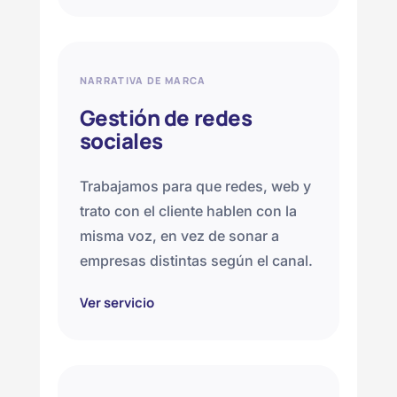
NARRATIVA DE MARCA
Gestión de redes
sociales
Trabajamos para que redes, web y
trato con el cliente hablen con la
misma voz, en vez de sonar a
empresas distintas según el canal.
Ver servicio