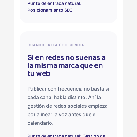
Punto de entrada natural:
Posicionamiento SEO
CUANDO FALTA COHERENCIA
Si en redes no suenas a
la misma marca que en
tu web
Publicar con frecuencia no basta si
cada canal habla distinto. Ahí la
gestión de redes sociales empieza
por alinear la voz antes que el
calendario.
Punto de entrada natural: Gestión de