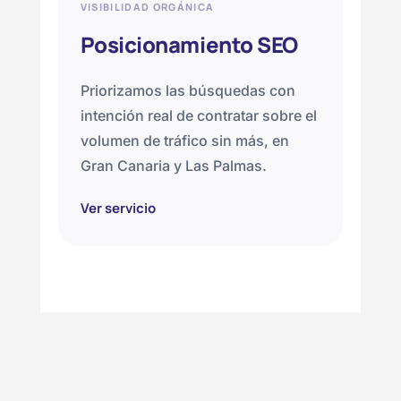
VISIBILIDAD ORGÁNICA
Posicionamiento SEO
Priorizamos las búsquedas con
intención real de contratar sobre el
volumen de tráfico sin más, en
Gran Canaria y Las Palmas.
Ver servicio